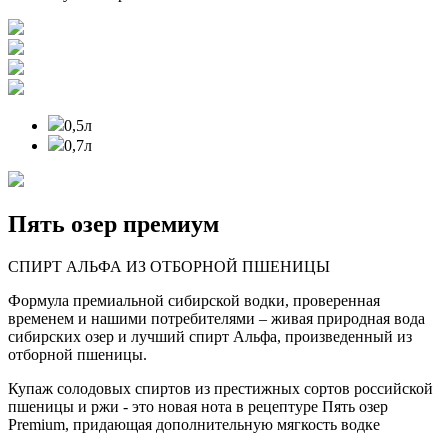
0,5л
0,7л
Пять озер премиум
СПИРТ АЛЬФА ИЗ ОТБОРНОЙ ПШЕНИЦЫ
Формула премиальной сибирской водки, проверенная
временем и нашими потребителями – живая природная вода
сибирских озер и лучший спирт Альфа, произведенный из
отборной пшеницы.
Купаж солодовых спиртов из престижных сортов российской
пшеницы и ржи - это новая нота в рецептуре Пять озер
Premium, придающая дополнительную мягкость водке