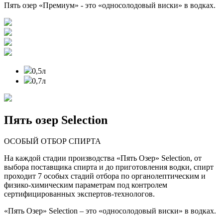
Пять озер «Премиум» - это «односолодовый виски» в водках.
0,5л
0,7л
Пять озер Selection
ОСОБЫЙ ОТБОР СПИРТА
На каждой стадии производства «Пять Озер» Selection, от
выбора поставщика спирта и до приготовления водки, спирт
проходит 7 особых стадий отбора по органолептическим и
физико-химическим параметрам под контролем
сертифицированных экспертов-технологов.
«Пять Озер» Selection – это «односолодовый виски» в водках.