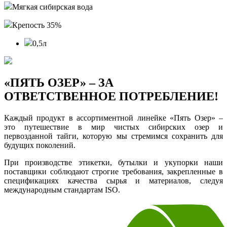
Мягкая сибирская вода
Крепость 35%
0,5л
«ПЯТЬ ОЗЕР» – ЗА
ОТВЕТСТВЕННОЕ ПОТРЕБЛЕНИЕ!
Каждый продукт в ассортиментной линейке «Пять Озер» –
это путешествие в мир чистых сибирских озер и
первозданной тайги, которую мы стремимся сохранить для
будущих поколений.
При производстве этикетки, бутылки и укупорки наши
поставщики соблюдают строгие требования, закрепленные в
спецификациях качества сырья и материалов, следуя
международным стандартам ISO.