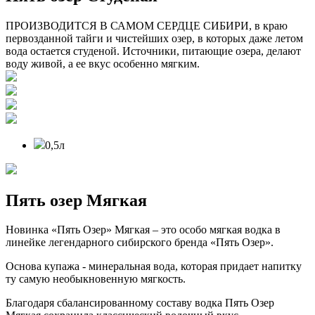
ПРОИЗВОДИТСЯ В САМОМ СЕРДЦЕ СИБИРИ, в краю
первозданной тайги и чистейших озер, в которых даже летом
вода остается студеной. Источники, питающие озера, делают
воду живой, а ее вкус особенно мягким.
0,5л
Пять озер Мягкая
Новинка «Пять Озер» Мягкая – это особо мягкая водка в
линейке легендарного сибирского бренда «Пять Озер».
Основа купажа - минеральная вода, которая придает напитку
ту самую необыкновенную мягкость.
Благодаря сбалансированному составу водка Пять Озер