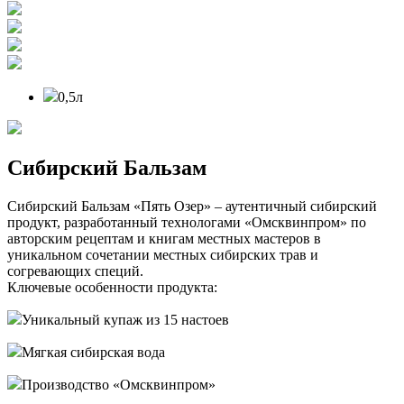
0,5л
Сибирский Бальзам
Сибирский Бальзам «Пять Озер» – аутентичный сибирский
продукт, разработанный технологами «Омсквинпром» по
авторским рецептам и книгам местных мастеров в
уникальном сочетании местных сибирских трав и
согревающих специй.
Ключевые особенности продукта:
Уникальный купаж из 15 настоев
Мягкая сибирская вода
Производство «Омсквинпром»